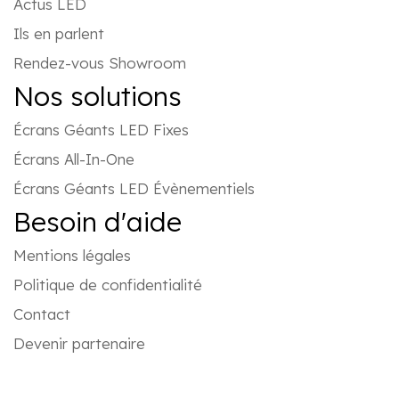
Actus LED
Ils en parlent
Rendez-vous Showroom
Nos solutions
Écrans Géants LED Fixes
Écrans All-In-One
Écrans Géants LED Évènementiels
Besoin d'aide
Mentions légales
Politique de confidentialité
Contact
Devenir partenaire