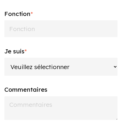
Fonction
*
Je suis
*
Commentaires