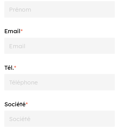
Email
*
Tél.
*
Société
*