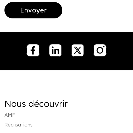
Nous découvrir
AMF
Réalisations