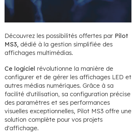
Découvrez les possibilités offertes par
Pilot
MS3,
dédié à la gestion simplifiée des
affichages multimédias.
Ce logiciel
révolutionne la manière de
configurer et de gérer les affichages LED et
autres médias numériques. Grâce à sa
facilité d'utilisation, sa configuration précise
des paramètres et ses performances
visuelles exceptionnelles, Pilot MS3 offre une
solution complète pour vos projets
d'affichage.