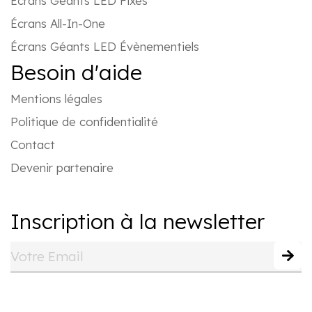
Écrans Géants LED Fixes
Écrans All-In-One
Écrans Géants LED Évènementiels
Besoin d'aide
Mentions légales
Politique de confidentialité
Contact
Devenir partenaire
Inscription à la newsletter