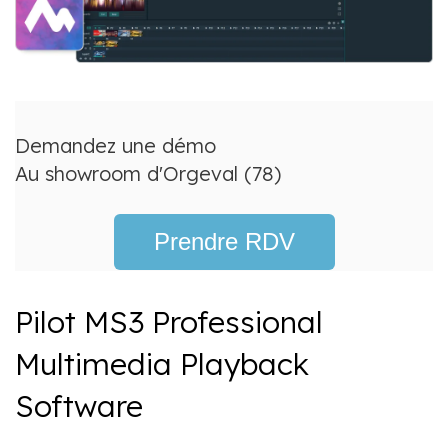
Demandez une démo
Au showroom d'Orgeval (78)
Prendre RDV
Pilot MS3 Professional
Multimedia Playback
Software