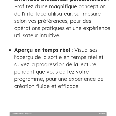
Profitez d'une magnifique conception
de l'interface utilisateur, sur mesure
selon vos préférences, pour des
opérations pratiques et une expérience
utilisateur intuitive.
Aperçu en temps réel
: Visualisez
l'aperçu de la sortie en temps réel et
suivez la progression de la lecture
pendant que vous éditez votre
programme, pour une expérience de
création fluide et efficace.