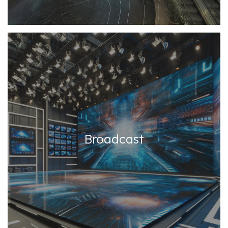
Broadcast