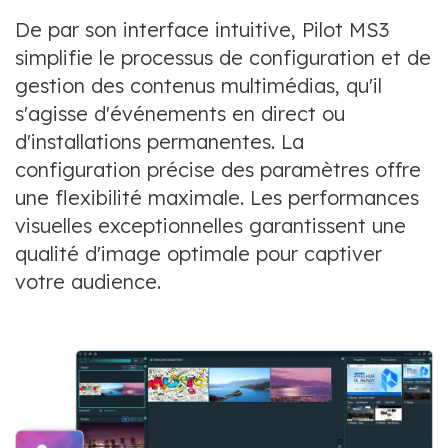
De par son interface intuitive, Pilot MS3
simplifie le processus de configuration et de
gestion des contenus multimédias, qu'il
s'agisse d'événements en direct ou
d'installations permanentes. La
configuration précise des paramètres offre
une flexibilité maximale. Les performances
visuelles exceptionnelles garantissent une
qualité d'image optimale pour captiver
votre audience.