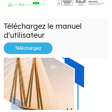
Téléchargez le manuel
d'utilisateur
Téléchargez