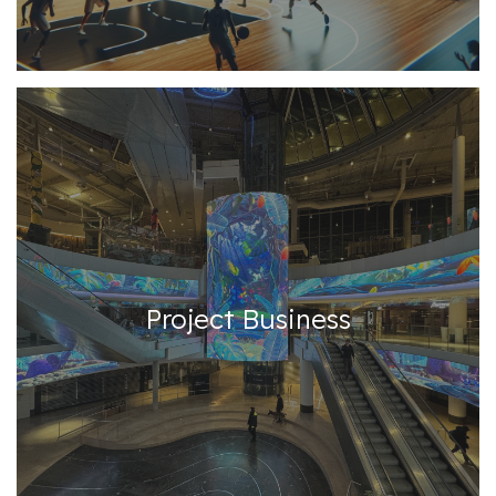
Project Business