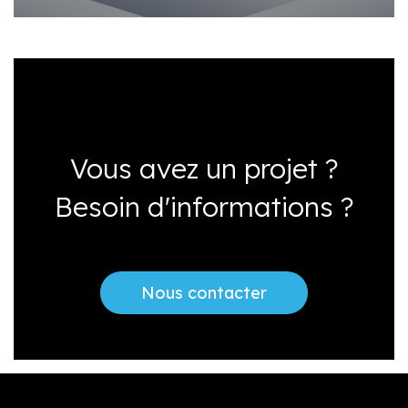
Vous avez un projet ?
Besoin d'informations ?
Nous contacter