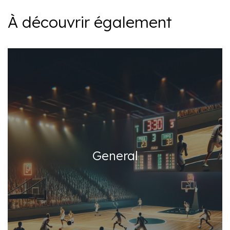
À découvrir également
General