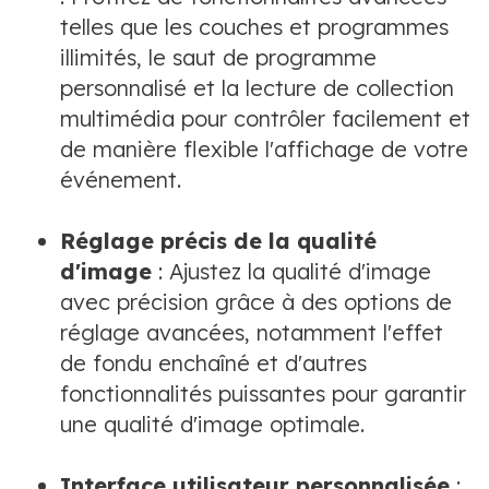
telles que les couches et programmes
illimités, le saut de programme
personnalisé et la lecture de collection
multimédia pour contrôler facilement et
de manière flexible l'affichage de votre
événement.
Réglage précis de la qualité
d'image
: Ajustez la qualité d'image
avec précision grâce à des options de
réglage avancées, notamment l'effet
de fondu enchaîné et d'autres
fonctionnalités puissantes pour garantir
une qualité d'image optimale.
Interface utilisateur personnalisée
: