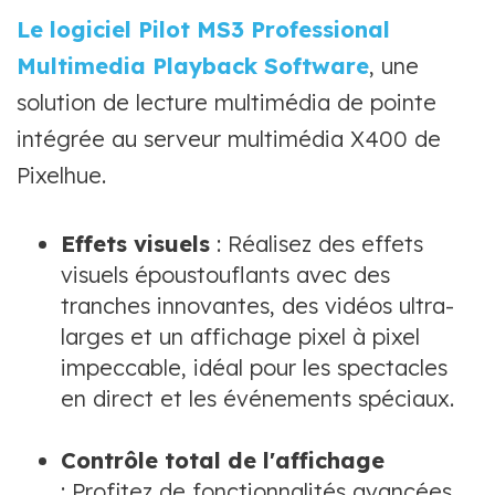
Le logiciel Pilot MS3 Professional
Multimedia Playback Software
, une
solution de lecture multimédia de pointe
intégrée au serveur multimédia X400 de
Pixelhue.
Effets visuels
: Réalisez des effets
visuels époustouflants avec des
tranches innovantes, des vidéos ultra-
larges et un affichage pixel à pixel
impeccable, idéal pour les spectacles
en direct et les événements spéciaux.
Contrôle total de l'affichage
: Profitez de fonctionnalités avancées