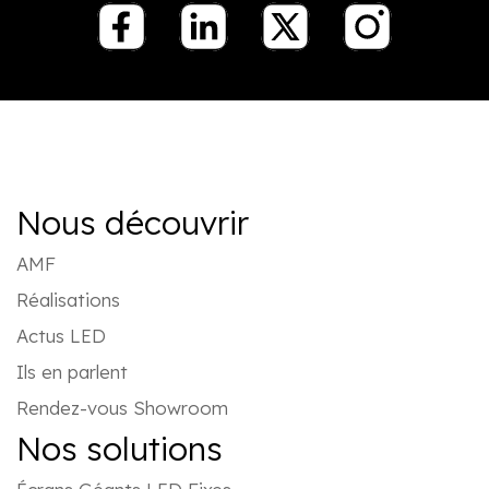
Nous découvrir
AMF
Réalisations
Actus LED
Ils en parlent
Rendez-vous Showroom
Nos solutions