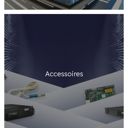
Accessoires