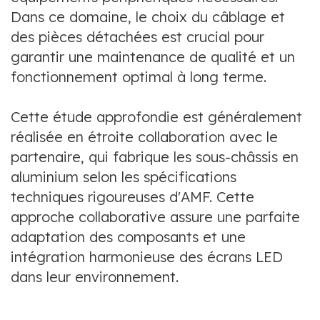
Dans ce domaine, le choix du câblage et
des pièces détachées est crucial pour
garantir une maintenance de qualité et un
fonctionnement optimal à long terme.
Cette étude approfondie est généralement
réalisée en étroite collaboration avec le
partenaire, qui fabrique les sous-châssis en
aluminium selon les spécifications
techniques rigoureuses d'AMF. Cette
approche collaborative assure une parfaite
adaptation des composants et une
intégration harmonieuse des écrans LED
dans leur environnement.