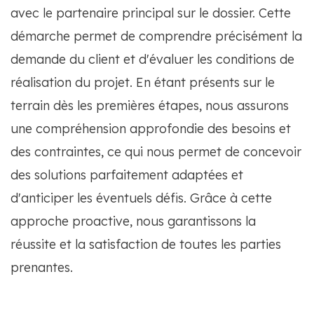
avec le partenaire principal sur le dossier. Cette
démarche permet de comprendre précisément la
demande du client et d'évaluer les conditions de
réalisation du projet. En étant présents sur le
terrain dès les premières étapes, nous assurons
une compréhension approfondie des besoins et
des contraintes, ce qui nous permet de concevoir
des solutions parfaitement adaptées et
d'anticiper les éventuels défis. Grâce à cette
approche proactive, nous garantissons la
réussite et la satisfaction de toutes les parties
prenantes.