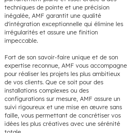
techniques de pointe et une précision
inégalée, AMF garantit une qualité
d'intégration exceptionnelle qui élimine les
irrégularités et assure une finition
impeccable.
Fort de son savoir-faire unique et de son
expertise reconnue, AMF vous accompagne
pour réaliser les projets les plus ambitieux
de vos clients. Que ce soit pour des
installations complexes ou des
configurations sur mesure, AMF assure un
suivi rigoureux et une mise en œuvre sans
faille, vous permettant de concrétiser vos
idées les plus créatives avec une sérénité
totale.