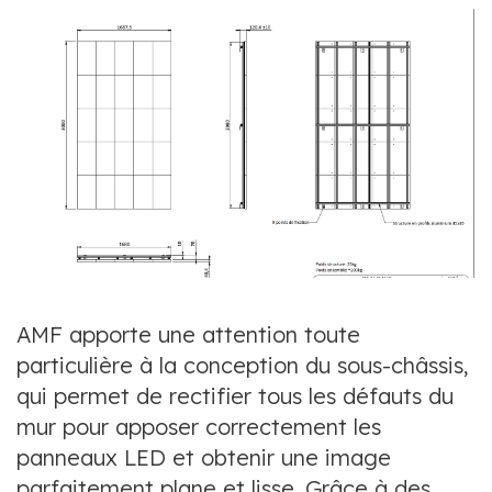
AMF apporte une attention toute
particulière à la conception du sous-châssis,
qui permet de rectifier tous les défauts du
mur pour apposer correctement les
panneaux LED et obtenir une image
parfaitement plane et lisse. Grâce à des