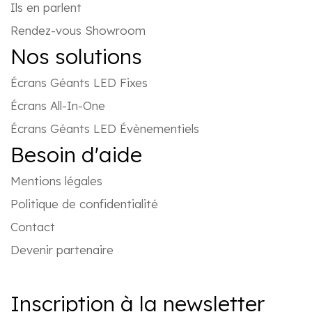
Ils en parlent
Rendez-vous Showroom
Nos solutions
Écrans Géants LED Fixes
Écrans All-In-One
Écrans Géants LED Évènementiels
Besoin d'aide
Mentions légales
Politique de confidentialité
Contact
Devenir partenaire
Inscription à la newsletter