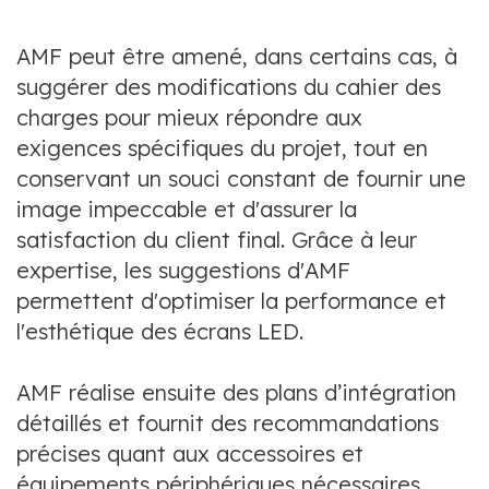
AMF peut être amené, dans certains cas, à
suggérer des modifications du cahier des
charges pour mieux répondre aux
exigences spécifiques du projet, tout en
conservant un souci constant de fournir une
image impeccable et d'assurer la
satisfaction du client final. Grâce à leur
expertise, les suggestions d'AMF
permettent d'optimiser la performance et
l'esthétique des écrans LED.
AMF réalise ensuite des plans d’intégration
détaillés et fournit des recommandations
précises quant aux accessoires et
équipements périphériques nécessaires.