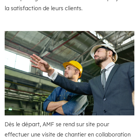
la satisfaction de leurs clients.
Dès le départ, AMF se rend sur site pour
effectuer une visite de chantier en collaboration