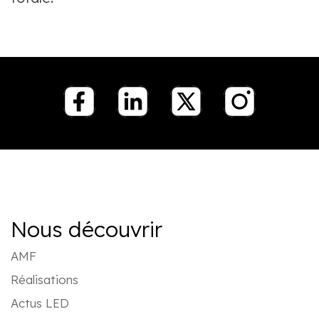
Nous découvrir
AMF
Réalisations
Actus LED