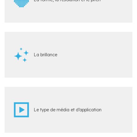
La brillance
Le type de média et d’application