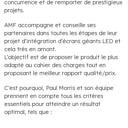
concurrence et de remporter de prestigieux
projets.
AMF accompagne et conseille ses
partenaires dans toutes les étapes de leur
projet d’intégration d’écrans géants LED et
cela très en amont.
L’objectif est de proposer le produit le plus
adapté au cahier des charges tout en
proposant le meilleur rapport qualité/prix.
C’est pourquoi, Paul Morris et son équipe
prennent en compte tous les critères
essentiels pour atteindre un résultat
optimal, tels que :