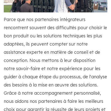
Parce que nos partenaires intégrateurs
rencontrent souvent des difficultés pour choisir le
bon produit ou les solutions techniques les plus
adaptées, ils peuvent compter sur notre
assistance experte en matière de conseil et de
conception. Nous mettons à leur disposition
notre savoir-faire et notre expérience pour les
guider à chaque étape du processus, de l'analyse
des besoins à la mise en œuvre des solutions.
Grâce à notre accompagnement personnalisé,
nous aidons nos partenaires à faire les meilleurs
choix pour garantir la réussite de leurs projets et