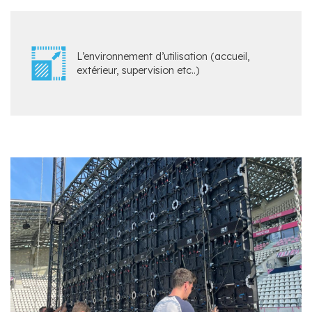
L’environnement d’utilisation (accueil,
extérieur, supervision etc..)