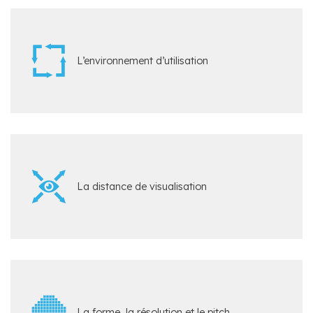
L’environnement d’utilisation
La distance de visualisation
La forme, la résolution et le pitch