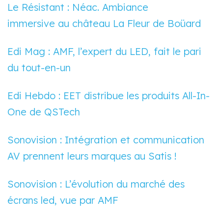
Le Résistant : Néac. Ambiance
immersive au château La Fleur de Boüard
Edi Mag :
AMF, l’expert du LED, fait le pari
du tout-en-un
Edi Hebdo :
EET distribue les produits All-In-
One de QSTech
Sonovision : Intégration et communication
AV prennent leurs marques au Satis !
Sonovision : L’évolution du marché des
écrans led, vue par AMF