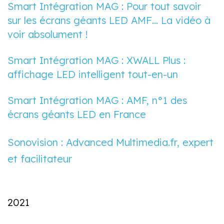
Smart Intégration MAG : Pour tout savoir
sur les écrans géants LED AMF… La vidéo à
voir absolument !
Smart Intégration MAG : XWALL Plus :
affichage LED intelligent tout-en-un
Smart Intégration MAG : AMF, n°1 des
écrans géants LED en France
Sonovision : Advanced Multimedia.fr, expert
et facilitateur
2021