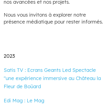
nos avancées et nos projets.
Nous vous invitons à explorer notre
présence médiatique pour rester informés.
2023
Satis TV : Ecrans Geants Led Spectacle
"une expérience immersive au Château la
Fleur de Boüard
Edi Mag : Le Mag