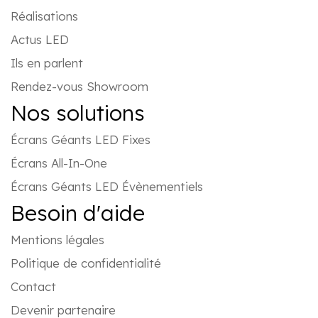
Réalisations
Actus LED
Ils en parlent
Rendez-vous Showroom
Nos solutions
Écrans Géants LED Fixes
Écrans All-In-One
Écrans Géants LED Évènementiels
Besoin d'aide
Mentions légales
Politique de confidentialité
Contact
Devenir partenaire