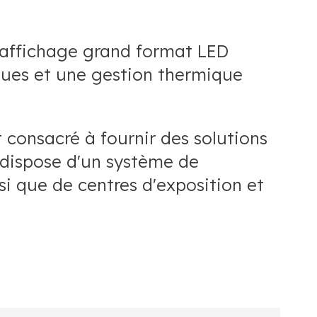
d'affichage grand format LED
ques et une gestion thermique
 consacré à fournir des solutions
dispose d'un système de
i que de centres d'exposition et