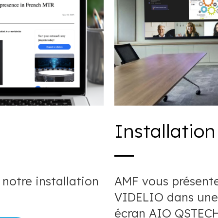
Installation
 notre installation
AMF vous présente 
VIDELIO dans une 
écran AIO QSTECH 