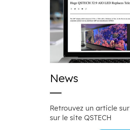
News
Retrouvez un article sur
sur le site QSTECH