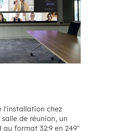
l'installation chez
salle de réunion, un
au format 32:9 en 249"