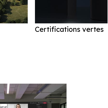
Certifications vertes