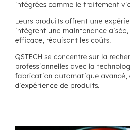
intégrées comme le traitement vid
Leurs produits offrent une expéri
intègrent une maintenance aisée,
efficace, réduisant les coûts.
QSTECH se concentre sur la recherc
professionnelles avec la technol
fabrication automatique avancé, d
d'expérience de produits.