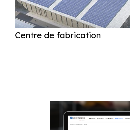
Centre de fabrication