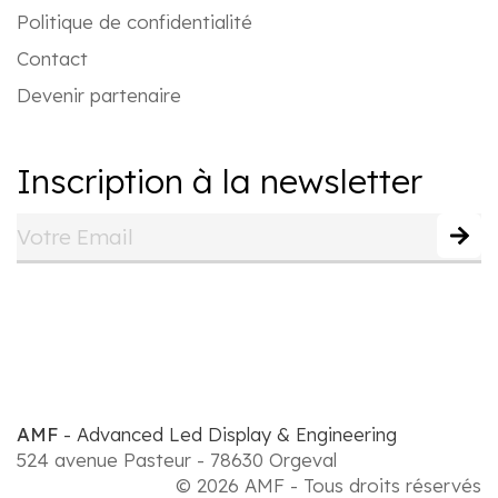
Politique de confidentialité
Contact
Devenir partenaire
Inscription à la newsletter
AMF
- Advanced Led Display & Engineering
524 avenue Pasteur - 78630 Orgeval
© 2026 AMF - Tous droits réservés