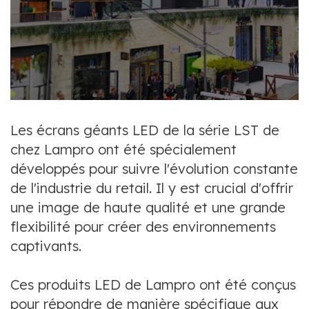
Les écrans géants LED de la série LST de
chez Lampro ont été spécialement
développés pour suivre l'évolution constante
de l'industrie du retail. Il y est crucial d'offrir
une image de haute qualité et une grande
flexibilité pour créer des environnements
captivants.
Ces produits LED de Lampro ont été conçus
pour répondre de manière spécifique aux