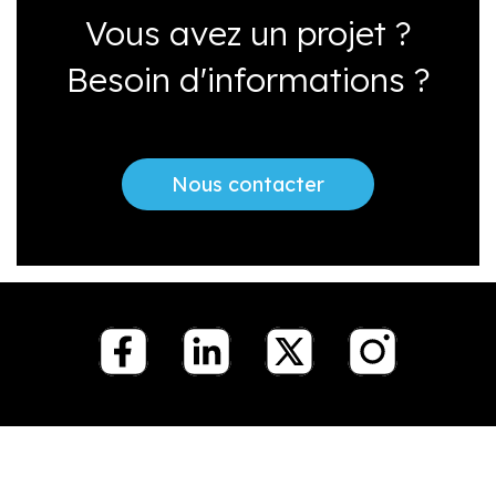
Vous avez un projet ?
Besoin d'informations ?
Nous contacter