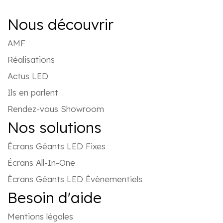
Nous découvrir
AMF
Réalisations
Actus LED
Ils en parlent
Rendez-vous Showroom
Nos solutions
Écrans Géants LED Fixes
Écrans All-In-One
Écrans Géants LED Évènementiels
Besoin d'aide
Mentions légales