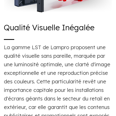
Qualité Visuelle Inégalée
La gamme LST de Lampro proposent une
qualité visuelle sans pareille, marquée par
une luminosité optimale, une clarté d'image
exceptionnelle et une reproduction précise
des couleurs. Cette particularité revêt une
importance capitale pour les installations
d'écrans géants dans le secteur du retail en
extérieur, car elle garantit que les contenus
publicitaires et promotionnels sont exposés