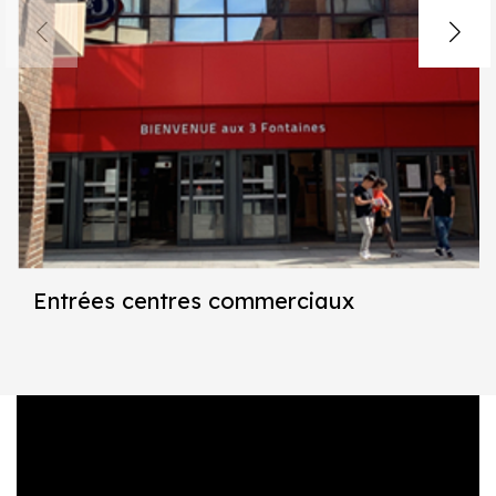
Entrées centres commerciaux