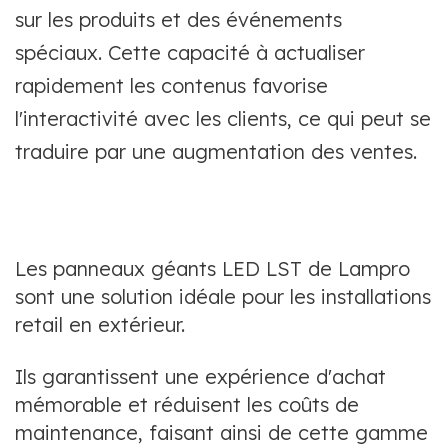
sur les produits et des événements
spéciaux. Cette capacité à actualiser
rapidement les contenus favorise
l'interactivité avec les clients, ce qui peut se
traduire par une augmentation des ventes.
Les panneaux géants LED LST de Lampro
sont une solution idéale pour les installations
retail en extérieur.
Ils garantissent une expérience d'achat
mémorable et réduisent les coûts de
maintenance, faisant ainsi de cette gamme