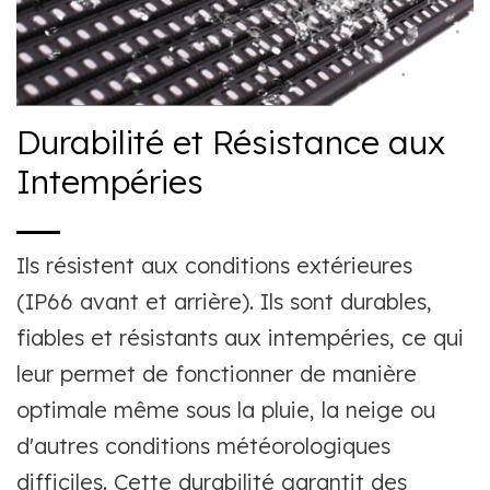
Durabilité et Résistance aux
Intempéries
Ils résistent aux conditions extérieures
(IP66 avant et arrière). Ils sont durables,
fiables et résistants aux intempéries, ce qui
leur permet de fonctionner de manière
optimale même sous la pluie, la neige ou
d'autres conditions météorologiques
difficiles. Cette durabilité garantit des