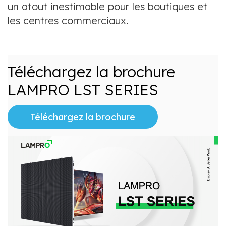
un atout inestimable pour les boutiques et
les centres commerciaux.
Téléchargez la brochure
LAMPRO LST SERIES
Téléchargez la brochure