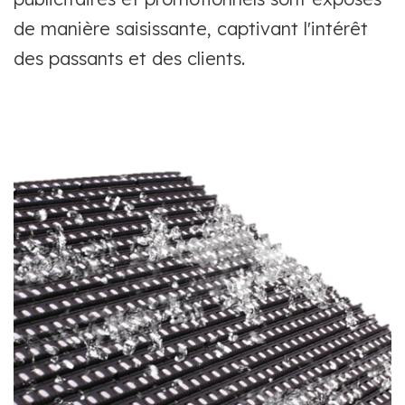
de manière saisissante, captivant l'intérêt
des passants et des clients.