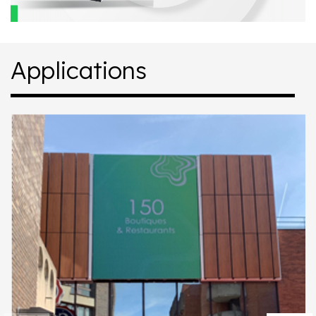
Applications