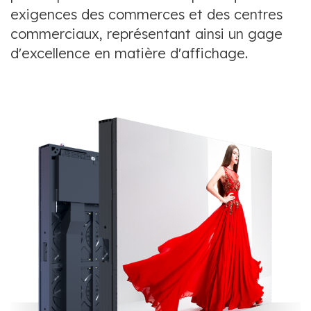
exigences des commerces et des centres
commerciaux, représentant ainsi un gage
d'excellence en matière d'affichage.