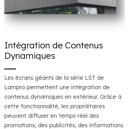
Intégration de Contenus
Dynamiques
Les écrans géants de la série LST de
Lampro permettent une intégration de
contenus dynamiques en extérieur. Grâce à
cette fonctionnalité, les propriétaires
peuvent diffuser en temps réel des
promotions, des publicités, des informations