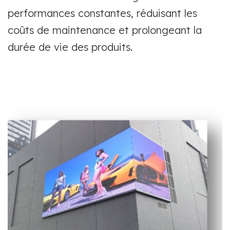
performances constantes, réduisant les
coûts de maintenance et prolongeant la
durée de vie des produits.