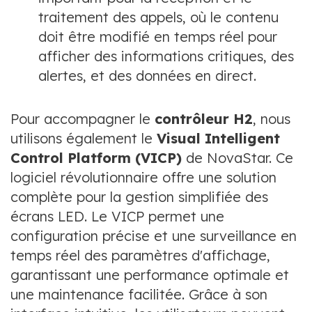
traitement des appels, où le contenu
doit être modifié en temps réel pour
afficher des informations critiques, des
alertes, et des données en direct.
Pour accompagner le
contrôleur H2
, nous
utilisons également le
Visual Intelligent
Control Platform (VICP)
de NovaStar. Ce
logiciel révolutionnaire offre une solution
complète pour la gestion simplifiée des
écrans LED. Le VICP permet une
configuration précise et une surveillance en
temps réel des paramètres d'affichage,
garantissant une performance optimale et
une maintenance facilitée. Grâce à son