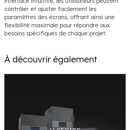
interface intuitive, les utilisateurs peuvent
contrôler et ajuster facilement les
paramètres des écrans, offrant ainsi une
flexibilité maximale pour répondre aux
besoins spécifiques de chaque projet.
À découvrir également