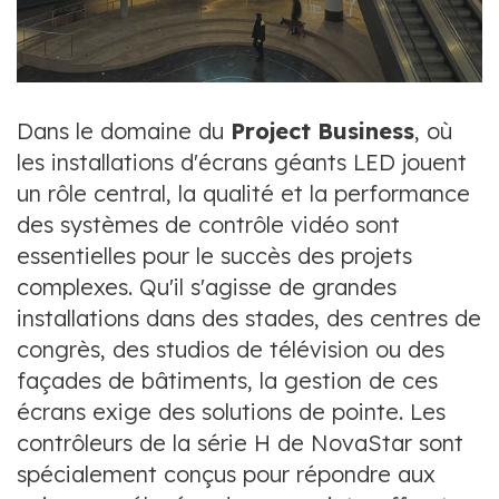
Dans le domaine du
Project Business
, où
les installations d'écrans géants LED jouent
un rôle central, la qualité et la performance
des systèmes de contrôle vidéo sont
essentielles pour le succès des projets
complexes. Qu'il s'agisse de grandes
installations dans des stades, des centres de
congrès, des studios de télévision ou des
façades de bâtiments, la gestion de ces
écrans exige des solutions de pointe. Les
contrôleurs de la série H de NovaStar sont
spécialement conçus pour répondre aux