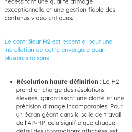
nécessitant une qualité d'image
exceptionnelle et une gestion fiable des
contenus vidéo critiques.
Le contrôleur H2 est essentiel pour une
installation de cette envergure pour
plusieurs raisons
Résolution haute définition
: Le H2
prend en charge des résolutions
élevées, garantissant une clarté et une
précision d'image incomparables. Pour
un écran géant dans la salle de travail
de l'AP-HP, cela signifie que chaque
détail des informations affichées est