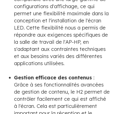
configurations d'affichage, ce qui
permet une flexibilité maximale dans la
conception et l'installation de l'écran
LED. Cette flexibilité nous a permis de
répondre aux exigences spécifiques de
la salle de travail de l'AP-HP, en
s'adaptant aux contraintes techniques
et aux besoins variés des différentes
applications utilisées.
Gestion efficace des contenus
:
Grâce à ses fonctionnalités avancées
de gestion de contenu, le H2 permet de
contrôler facilement ce qui est affiché
à l'écran. Cela est particulièrement
important pour la réception et le