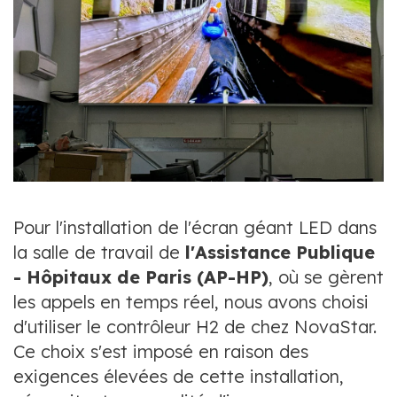
Pour l'installation de l'écran géant LED dans
la salle de travail de
l'Assistance Publique
- Hôpitaux de Paris (AP-HP)
, où se gèrent
les appels en temps réel, nous avons choisi
d'utiliser le contrôleur H2 de chez NovaStar.
Ce choix s'est imposé en raison des
exigences élevées de cette installation,