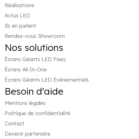
Réalisations
Actus LED
Ils en parlent
Rendez-vous Showroom
Nos solutions
Écrans Géants LED Fixes
Écrans All-In-One
Écrans Géants LED Évènementiels
Besoin d'aide
Mentions légales
Politique de confidentialité
Contact
Devenir partenaire