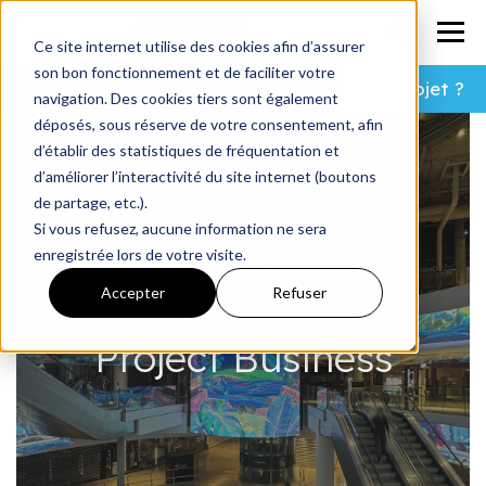
Ce site internet utilise des cookies afin d’assurer
son bon fonctionnement et de faciliter votre
Un projet ?
navigation. Des cookies tiers sont également
déposés, sous réserve de votre consentement, afin
d’établir des statistiques de fréquentation et
d’améliorer l’interactivité du site internet (boutons
de partage, etc.).
Si vous refusez, aucune information ne sera
enregistrée lors de votre visite.
Processing
Accepter
Refuser
Project Business