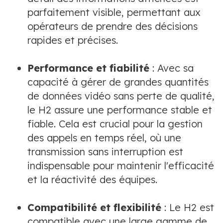
parfaitement visible, permettant aux
opérateurs de prendre des décisions
rapides et précises.
Performance et fiabilité
: Avec sa
capacité à gérer de grandes quantités
de données vidéo sans perte de qualité,
le H2 assure une performance stable et
fiable. Cela est crucial pour la gestion
des appels en temps réel, où une
transmission sans interruption est
indispensable pour maintenir l'efficacité
et la réactivité des équipes.
Compatibilité et flexibilité
: Le H2 est
compatible avec une large gamme de