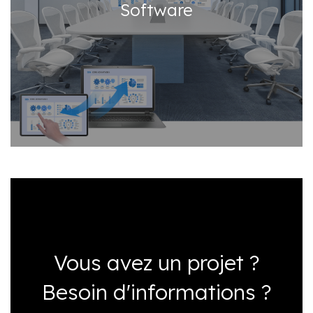
Software
Vous avez un projet ?
Besoin d'informations ?