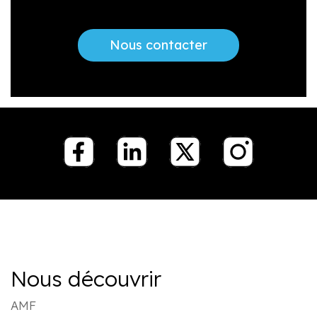
Nous contacter
Nous découvrir
AMF