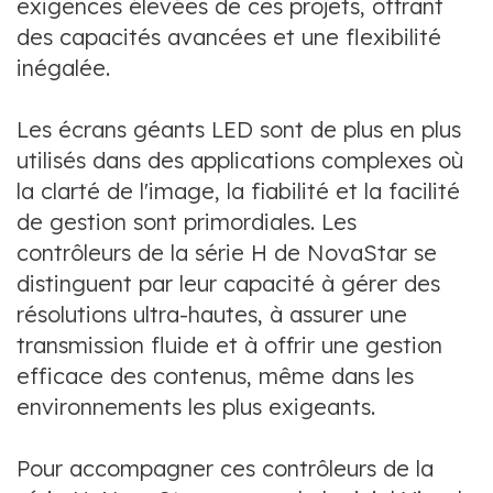
exigences élevées de ces projets, offrant
des capacités avancées et une flexibilité
inégalée.
Les écrans géants LED sont de plus en plus
utilisés dans des applications complexes où
la clarté de l'image, la fiabilité et la facilité
de gestion sont primordiales. Les
contrôleurs de la série H de NovaStar se
distinguent par leur capacité à gérer des
résolutions ultra-hautes, à assurer une
transmission fluide et à offrir une gestion
efficace des contenus, même dans les
environnements les plus exigeants.
Pour accompagner ces contrôleurs de la