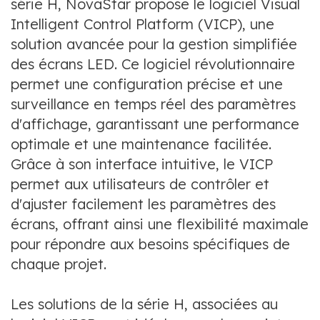
série H, NovaStar propose le logiciel Visual
Intelligent Control Platform (VICP), une
solution avancée pour la gestion simplifiée
des écrans LED. Ce logiciel révolutionnaire
permet une configuration précise et une
surveillance en temps réel des paramètres
d'affichage, garantissant une performance
optimale et une maintenance facilitée.
Grâce à son interface intuitive, le VICP
permet aux utilisateurs de contrôler et
d'ajuster facilement les paramètres des
écrans, offrant ainsi une flexibilité maximale
pour répondre aux besoins spécifiques de
chaque projet.
Les solutions de la série H, associées au