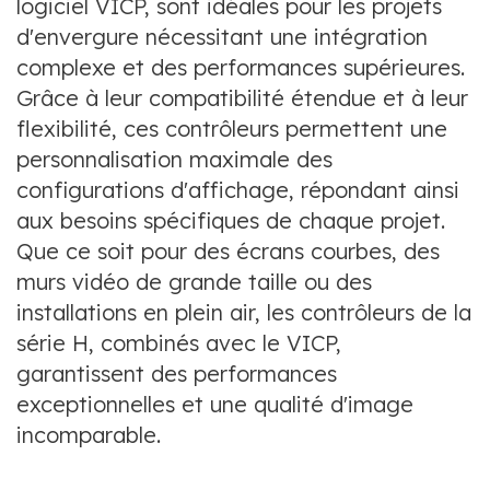
logiciel VICP, sont idéales pour les projets
d'envergure nécessitant une intégration
complexe et des performances supérieures.
Grâce à leur compatibilité étendue et à leur
flexibilité, ces contrôleurs permettent une
personnalisation maximale des
configurations d'affichage, répondant ainsi
aux besoins spécifiques de chaque projet.
Que ce soit pour des écrans courbes, des
murs vidéo de grande taille ou des
installations en plein air, les contrôleurs de la
série H, combinés avec le VICP,
garantissent des performances
exceptionnelles et une qualité d'image
incomparable.