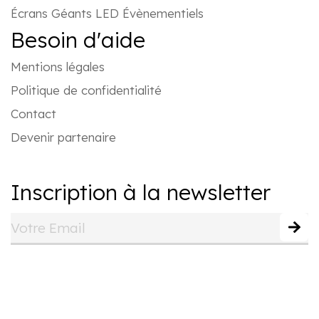
Écrans Géants LED Évènementiels
Besoin d'aide
Mentions légales
Politique de confidentialité
Contact
Devenir partenaire
Inscription à la newsletter