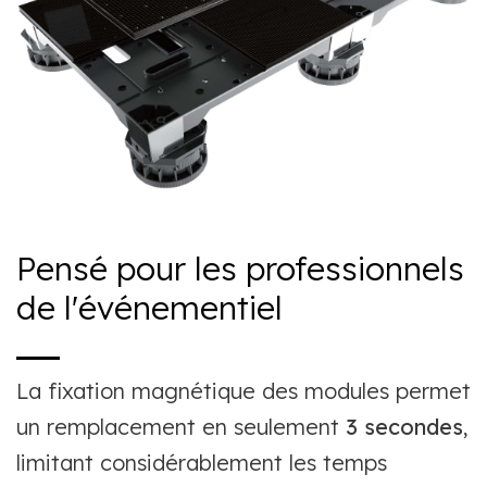
Pensé pour les professionnels
de l'événementiel
La fixation magnétique des modules permet
un remplacement en seulement
3 secondes
,
limitant considérablement les temps