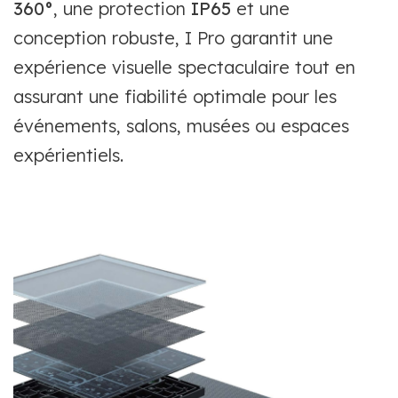
360°
, une protection
IP65
et une
conception robuste, I Pro garantit une
expérience visuelle spectaculaire tout en
assurant une fiabilité optimale pour les
événements, salons, musées ou espaces
expérientiels.