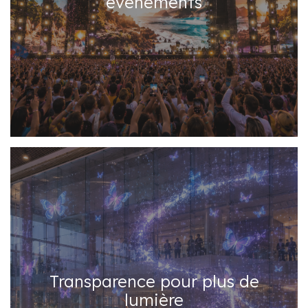
événements
Transparence pour plus de
lumière