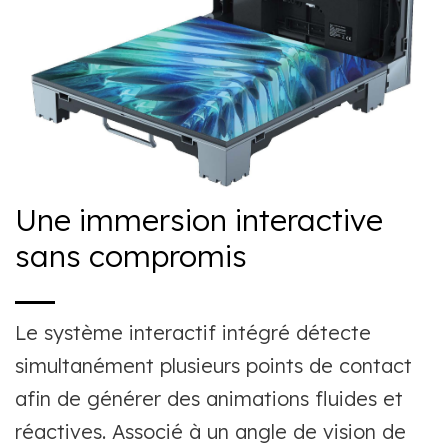
Une immersion interactive
sans compromis
Le système interactif intégré détecte
simultanément plusieurs points de contact
afin de générer des animations fluides et
réactives. Associé à un angle de vision de