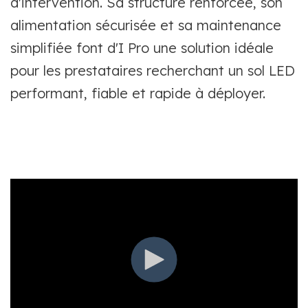
d'intervention. Sa structure renforcée, son
alimentation sécurisée et sa maintenance
simplifiée font d'I Pro une solution idéale
pour les prestataires recherchant un sol LED
performant, fiable et rapide à déployer.