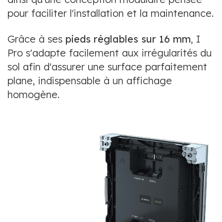
pour faciliter l'installation et la maintenance.
Grâce à ses
pieds réglables sur 16 mm
, I
Pro s'adapte facilement aux irrégularités du
sol afin d'assurer une surface parfaitement
plane, indispensable à un affichage
homogène.