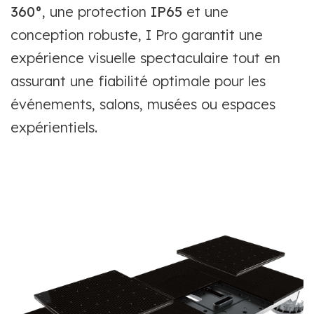
360°
, une protection
IP65
et une
conception robuste, I Pro garantit une
expérience visuelle spectaculaire tout en
assurant une fiabilité optimale pour les
événements, salons, musées ou espaces
expérientiels.