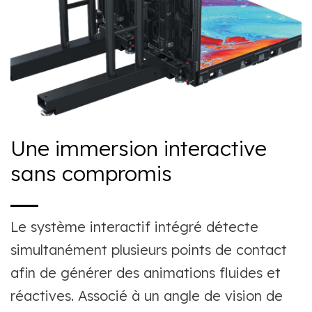
Une immersion interactive
sans compromis
Le système interactif intégré détecte
simultanément plusieurs points de contact
afin de générer des animations fluides et
réactives. Associé à un angle de vision de