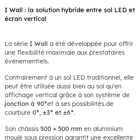
I Wall : la solution hybride entre sol LED et
écran vertical
La série
I Wall
a été développée pour offrir
une flexibilité maximale aux prestataires
événementiels.
Contrairement à un sol LED traditionnel, elle
peut être utilisée aussi bien au sol qu'en
affichage vertical grâce à son système de
jonction à 90°
et à ses possibilités de
courbure
0°, ±3° et ±6°
.
Son châssis
500 × 500 mm
en aluminium
moulé sous pression garantit une excellente