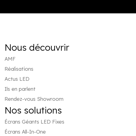
Nous découvrir
AMF
Réalisations
Actus LED
Ils en parlent
Rendez-vous Showroom
Nos solutions
Écrans Géants LED Fixes
Écrans All-In-One