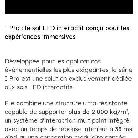
I Pro : le sol LED interactif conçu pour les
expériences immersives
Développée pour les applications
événementielles les plus exigeantes, la série
I Pro
est une solution exclusivement dédiée
aux sols LED interactifs.
Elle combine une structure ultra-résistante
capable de supporter
plus de 2 000 kg/m²
,
un système d'interaction multipoint intégré
avec un temps de réponse inférieur à
33 ms
ainsi qu'une conception modulaire pensée