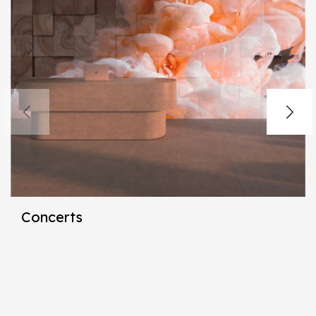
Concerts