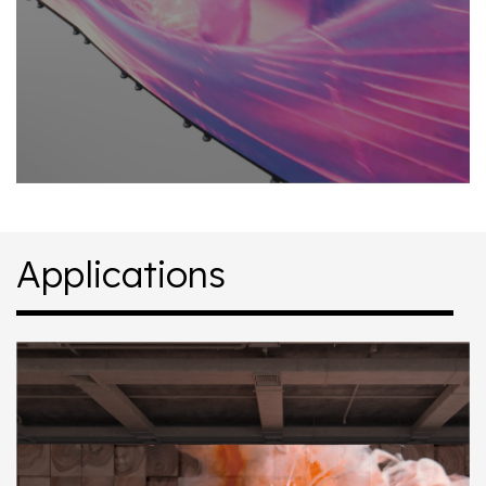
Applications