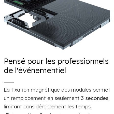
Pensé pour les professionnels
de l'événementiel
La fixation magnétique des modules permet
un remplacement en seulement
3 secondes
,
limitant considérablement les temps