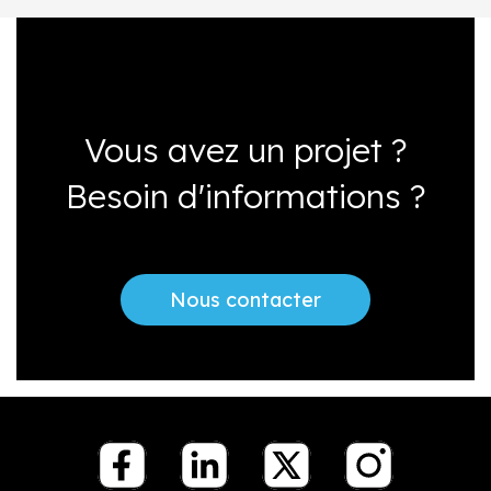
Vous avez un projet ?
Besoin d'informations ?
Nous contacter