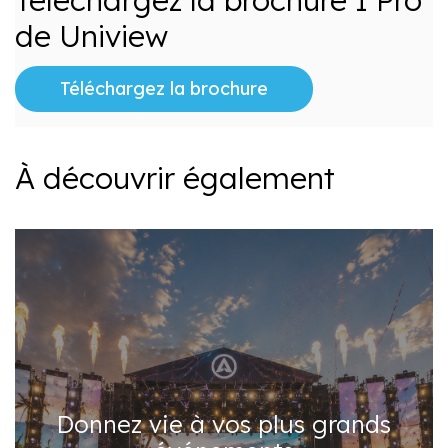
de Uniview
Téléchargez la brochure
À découvrir également
Donnez vie à vos plus grands