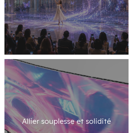
Allier souplesse et solidité