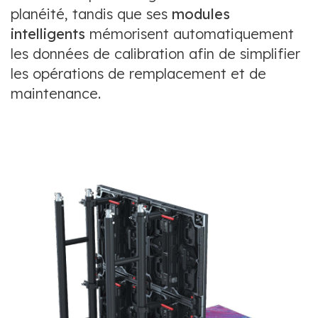
planéité, tandis que ses
modules
intelligents
mémorisent automatiquement
les données de calibration afin de simplifier
les opérations de remplacement et de
maintenance.