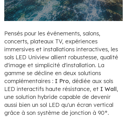
Pensés pour les événements, salons,
concerts, plateaux TV, expériences
immersives et installations interactives, les
sols LED Uniview allient robustesse, qualité
d'image et simplicité d'installation. La
gamme se décline en deux solutions
complémentaires :
I Pro
, dédiée aux sols
LED interactifs haute résistance, et
I Wall
,
une solution hybride capable de devenir
aussi bien un sol LED qu'un écran vertical
grâce à son système de jonction à 90°.