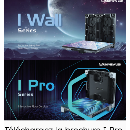
Téléchargez la brochure I Pro