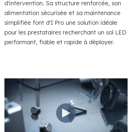
d'intervention. Sa structure renforcée, son
alimentation sécurisée et sa maintenance
simplifiée font d'I Pro une solution idéale
pour les prestataires recherchant un sol LED
performant, fiable et rapide à déployer.