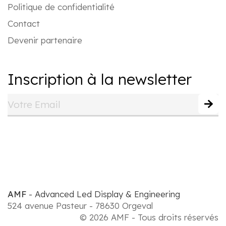
Politique de confidentialité
Contact
Devenir partenaire
Inscription à la newsletter
AMF
- Advanced Led Display & Engineering
524 avenue Pasteur - 78630 Orgeval
© 2026 AMF - Tous droits réservés