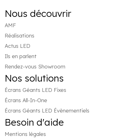
Nous découvrir
AMF
Réalisations
Actus LED
Ils en parlent
Rendez-vous Showroom
Nos solutions
Écrans Géants LED Fixes
Écrans All-In-One
Écrans Géants LED Évènementiels
Besoin d'aide
Mentions légales