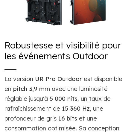
Robustesse et visibilité pour
les événements Outdoor
La version
UR Pro Outdoor
est disponible
en
pitch 3,9 mm
avec une luminosité
réglable jusqu'à
5 000 nits
, un taux de
rafraîchissement de
15 360 Hz
, une
profondeur de gris
16 bits
et une
consommation optimisée. Sa conception