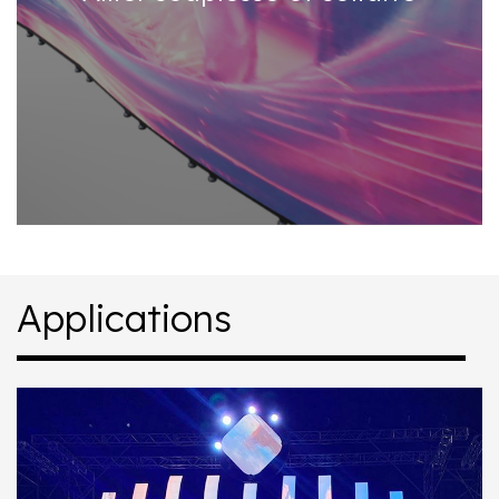
Applications