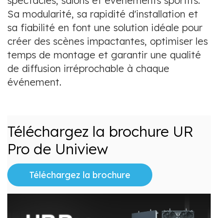
spectacles, salons et événements sportifs.
Sa modularité, sa rapidité d'installation et
sa fiabilité en font une solution idéale pour
créer des scènes impactantes, optimiser les
temps de montage et garantir une qualité
de diffusion irréprochable à chaque
événement.
Téléchargez la brochure UR
Pro de Uniview
Téléchargez la brochure