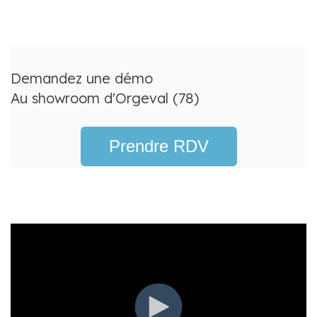
Demandez une démo
Au showroom d'Orgeval (78)
Prendre RDV