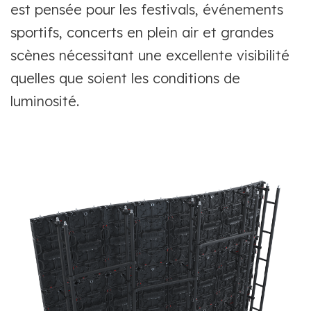
est pensée pour les festivals, événements
sportifs, concerts en plein air et grandes
scènes nécessitant une excellente visibilité
quelles que soient les conditions de
luminosité.