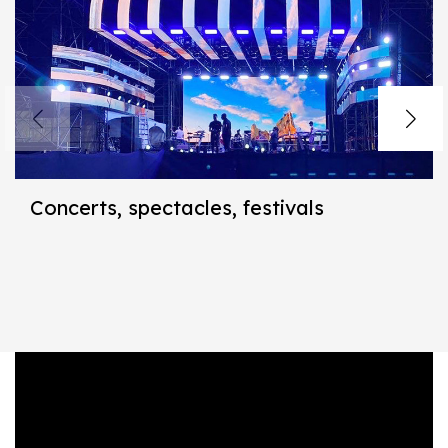
Concerts, spectacles, festivals