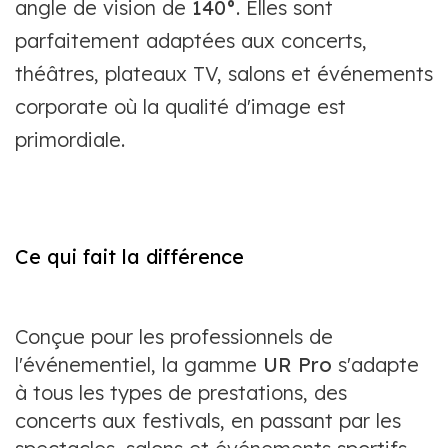
angle de vision de
140°
. Elles sont
parfaitement adaptées aux concerts,
théâtres, plateaux TV, salons et événements
corporate où la qualité d'image est
primordiale.
Ce qui fait la différence
Conçue pour les professionnels de
l'événementiel, la gamme
UR Pro
s'adapte
à tous les types de prestations, des
concerts aux festivals, en passant par les