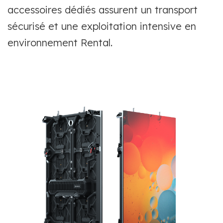
accessoires dédiés assurent un transport
sécurisé et une exploitation intensive en
environnement Rental.