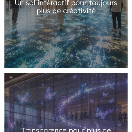
Un sol intéractif pour toujours
plus de créativité
Transparence pour plus de