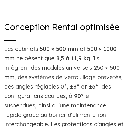
Conception Rental optimisée
Les cabinets
500 × 500 mm
et
500 × 1000
mm
ne pèsent que
8,5 à 11,9 kg
. Ils
intègrent des modules universels
250 × 500
mm
, des systèmes de verrouillage brevetés,
des angles réglables
0°, ±3° et ±6°
, des
configurations courbes, à
90°
et
suspendues, ainsi qu'une maintenance
rapide grâce au boîtier d'alimentation
interchangeable. Les protections d'angles et