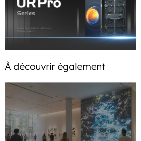
À découvrir également