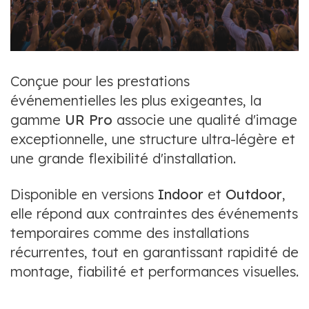
Conçue pour les prestations
événementielles les plus exigeantes, la
gamme
UR Pro
associe une qualité d'image
exceptionnelle, une structure ultra-légère et
une grande flexibilité d'installation.
Disponible en versions
Indoor
et
Outdoor
,
elle répond aux contraintes des événements
temporaires comme des installations
récurrentes, tout en garantissant rapidité de
montage, fiabilité et performances visuelles.