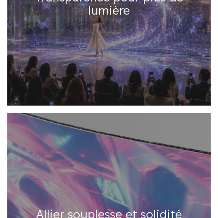
lumière
Allier souplesse et solidité