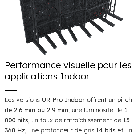
Performance visuelle pour les
applications Indoor
Les versions
UR Pro Indoor
offrent un
pitch
de 2,6 mm ou 2,9 mm
, une luminosité de
1
000 nits
, un taux de rafraîchissement de
15
360 Hz
, une profondeur de gris
14 bits
et un