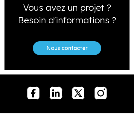
Vous avez un projet ?
Besoin d'informations ?
Nous contacter