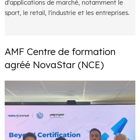
d'applications de marché, notamment le
sport, le retail, l'industrie et les entreprises.
AMF Centre de formation
agréé NovaStar (NCE)