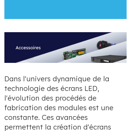
Dans l'univers dynamique de la
technologie des écrans LED,
l'évolution des procédés de
fabrication des modules est une
constante. Ces avancées
permettent la création d'écrans