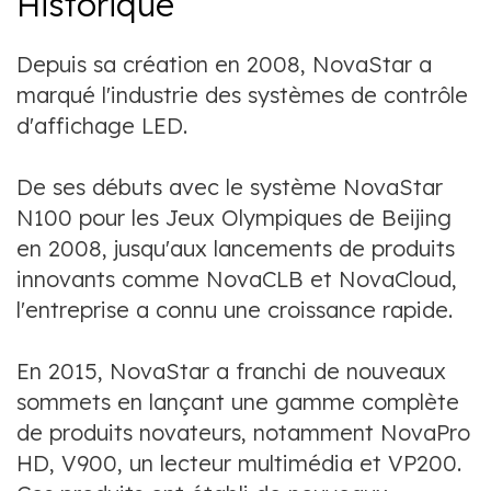
Historique
Depuis sa création en 2008, NovaStar a
marqué l'industrie des systèmes de contrôle
d'affichage LED.
De ses débuts avec le système NovaStar
N100 pour les Jeux Olympiques de Beijing
en 2008, jusqu'aux lancements de produits
innovants comme NovaCLB et NovaCloud,
l'entreprise a connu une croissance rapide.
En 2015, NovaStar a franchi de nouveaux
sommets en lançant une gamme complète
de produits novateurs, notamment NovaPro
HD, V900, un lecteur multimédia et VP200.