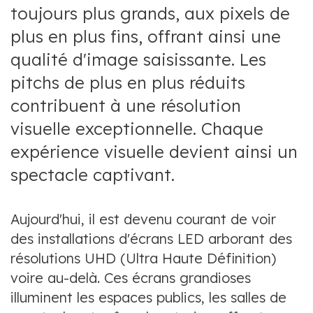
toujours plus grands, aux pixels de
plus en plus fins, offrant ainsi une
qualité d'image saisissante. Les
pitchs de plus en plus réduits
contribuent à une résolution
visuelle exceptionnelle. Chaque
expérience visuelle devient ainsi un
spectacle captivant.
Aujourd'hui, il est devenu courant de voir
des installations d'écrans LED arborant des
résolutions UHD (Ultra Haute Définition)
voire au-delà. Ces écrans grandioses
illuminent les espaces publics, les salles de