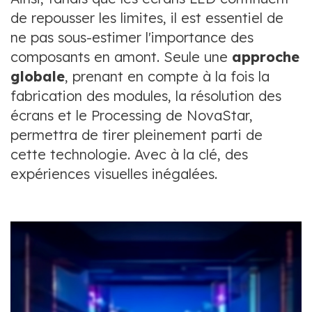
de repousser les limites, il est essentiel de
ne pas sous-estimer l'importance des
composants en amont. Seule une
approche
globale
, prenant en compte à la fois la
fabrication des modules, la résolution des
écrans et le Processing de NovaStar,
permettra de tirer pleinement parti de
cette technologie. Avec à la clé, des
expériences visuelles inégalées.