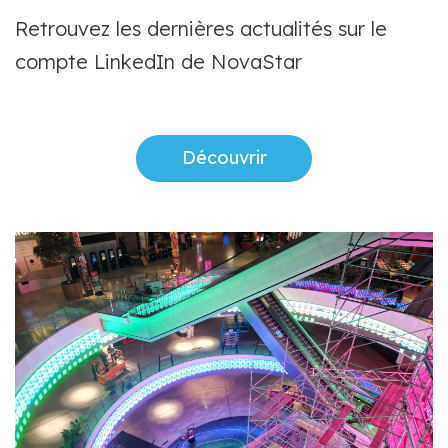
Retrouvez les dernières actualités sur le
compte LinkedIn de NovaStar
Découvrir