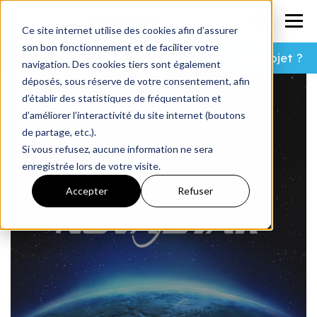
Ce site internet utilise des cookies afin d’assurer
son bon fonctionnement et de faciliter votre
Un projet ?
navigation. Des cookies tiers sont également
déposés, sous réserve de votre consentement, afin
d’établir des statistiques de fréquentation et
d’améliorer l’interactivité du site internet (boutons
de partage, etc.).
Si vous refusez, aucune information ne sera
enregistrée lors de votre visite.
Accepter
Refuser