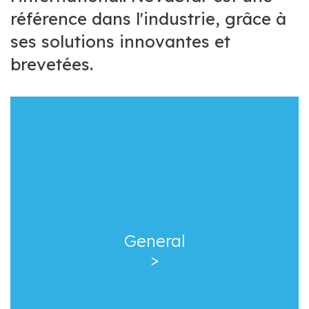
référence dans l'industrie, grâce à
ses solutions innovantes et
brevetées.
General
>