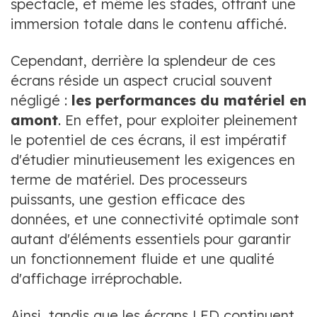
spectacle, et même les stades, offrant une
immersion totale dans le contenu affiché.
Cependant, derrière la splendeur de ces
écrans réside un aspect crucial souvent
négligé :
les performances du matériel en
amont
. En effet, pour exploiter pleinement
le potentiel de ces écrans, il est impératif
d'étudier minutieusement les exigences en
terme de matériel. Des processeurs
puissants, une gestion efficace des
données, et une connectivité optimale sont
autant d'éléments essentiels pour garantir
un fonctionnement fluide et une qualité
d'affichage irréprochable.
Ainsi, tandis que les écrans LED continuent