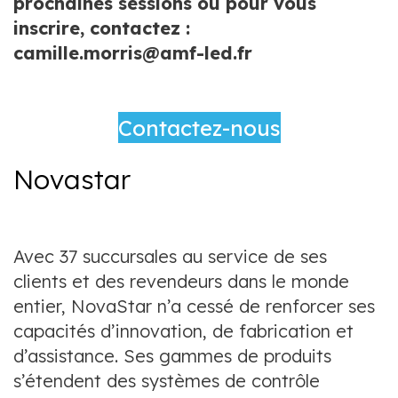
prochaines sessions ou pour vous
inscrire, contactez :
camille.morris@amf-led.fr
Contactez-nous
Novastar
Avec 37 succursales au service de ses
clients et des revendeurs dans le monde
entier, NovaStar n’a cessé de renforcer ses
capacités d’innovation, de fabrication et
d’assistance. Ses gammes de produits
s’étendent des systèmes de contrôle