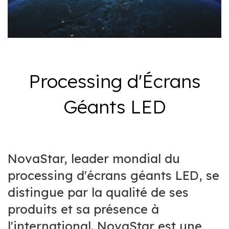
Processing d'Écrans
Géants LED
NovaStar, leader mondial du
processing d'écrans géants LED, se
distingue par la qualité de ses
produits et sa présence à
l'international. NovaStar est une