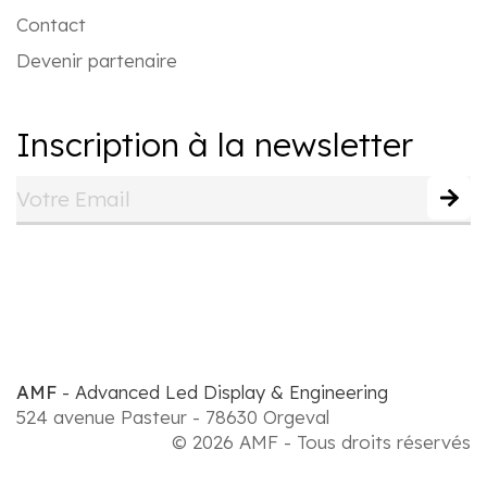
Contact
Devenir partenaire
Inscription à la newsletter
AMF
- Advanced Led Display & Engineering
524 avenue Pasteur - 78630 Orgeval
© 2026 AMF - Tous droits réservés