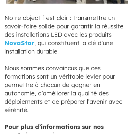
Notre objectif est clair : transmettre un
savoir-faire solide pour garantir la réussite
des installations LED avec les produits
NovaStar
, qui constituent la clé d’une
installation durable.
Nous sommes convaincus que ces
formations sont un véritable levier pour
permettre à chacun de gagner en
autonomie, d’améliorer la qualité des
déploiements et de préparer l’avenir avec
sérénité.
Pour plus d’informations sur nos