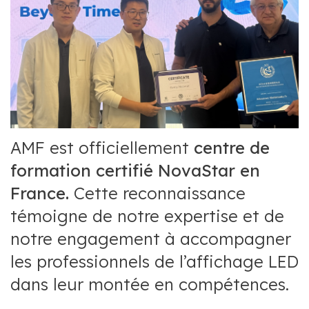
AMF est officiellement
centre de
formation
certifié NovaStar en
France.
Cette reconnaissance
témoigne de notre expertise et de
notre engagement à accompagner
les professionnels de l’affichage LED
dans leur montée en compétences.