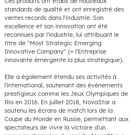
Ces produits ont établi de nouveaux
standards de qualité et ont enregistré des
ventes records dans l'industrie. Son
excellence et son innovation ont été
reconnues par l'industrie, lui attribuant le
titre de "Most Strategic Emerging
Innovative Company" (= l'Entreprise
innovante émergente la plus stratégique).
Elle a également étendu ses activités à
l'international, soutenant des événements
prestigieux comme les Jeux Olympiques de
Rio en 2016. En juillet 2018, NovaStar a
soutenu les écrans de match lors de la
Coupe du Monde en Russie, permettant aux
spectateurs de vivre la victoire d'un