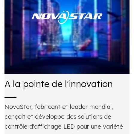
A la pointe de l'innovation
NovaStar, fabricant et leader mondial,
conçoit et développe des solutions de
contrôle d'affichage LED pour une variété