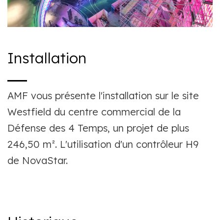
Installation
AMF vous présente l'installation sur le site
Westfield du centre commercial de la
Défense des 4 Temps, un projet de plus
246,50 m
².
L'utilisation d'un contrôleur H9
de NovaStar.