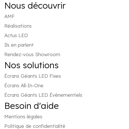
Nous découvrir
AMF
Réalisations
Actus LED
Ils en parlent
Rendez-vous Showroom
Nos solutions
Écrans Géants LED Fixes
Écrans All-In-One
Écrans Géants LED Évènementiels
Besoin d'aide
Mentions légales
Politique de confidentialité