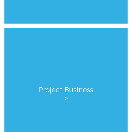
Project Business
>