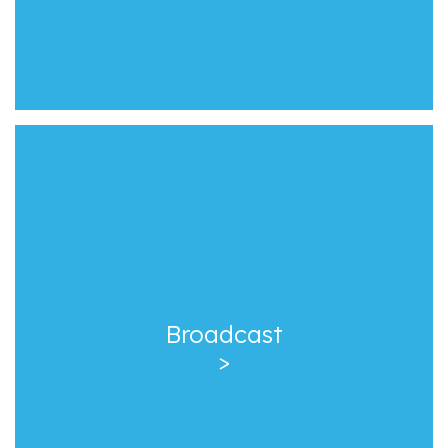
Broadcast
>