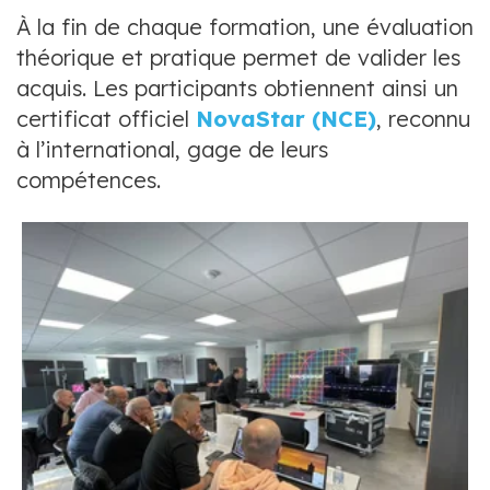
À la fin de chaque formation, une évaluation
théorique et pratique permet de valider les
acquis. Les participants obtiennent ainsi un
certificat officiel
NovaStar (NCE)
, reconnu
à l’international, gage de leurs
compétences.