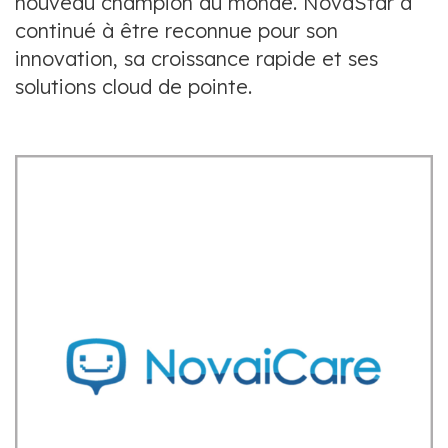
nouveau champion du monde. NovaStar a
continué à être reconnue pour son
innovation, sa croissance rapide et ses
solutions cloud de pointe.