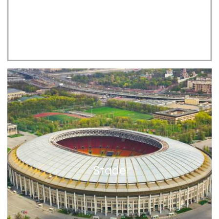
Stade