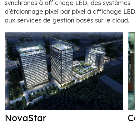
synchrones à affichage LED, des systèmes
d’étalonnage pixel par pixel à affichage LED
aux services de gestion basés sur le cloud.
NovaStar
Ce