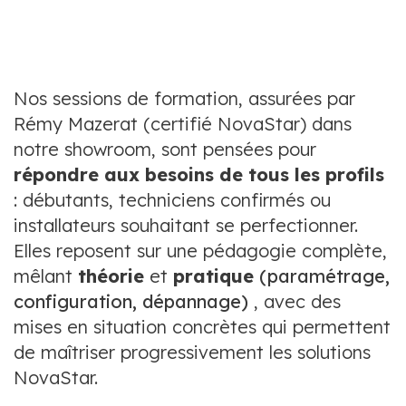
Nos sessions de formation, assurées par
Rémy Mazerat (certifié NovaStar) dans
notre showroom, sont pensées pour
répondre aux besoins de tous les profils
:
débutants, techniciens confirmés ou
installateurs souhaitant se perfectionner.
Elles reposent sur une pédagogie complète,
mêlant
théorie
et
pratique
(paramétrage,
configuration, dépannage)
, avec des
mises en situation concrètes qui permettent
de maîtriser progressivement les solutions
NovaStar.